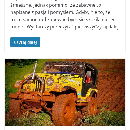
śmieszne. Jednak pomimo, że zabawne to
napisane z pasją i pomysłem. Gdyby nie to, że
mam samochód zapewne bym się skusiła na ten
model. Wystarczy przeczytać pierwszyCzytaj dalej
Czytaj dalej